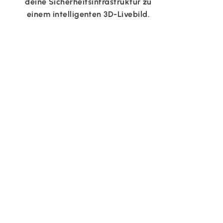
deine Sicherheitsinfrastruktur zu
einem intelligenten 3D-Livebild.