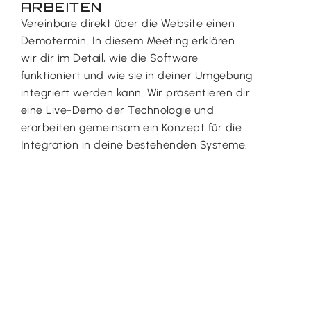
ARBEITEN
Vereinbare direkt über die Website einen
Demotermin. In diesem Meeting erklären
wir dir im Detail, wie die Software
funktioniert und wie sie in deiner Umgebung
integriert werden kann. Wir präsentieren dir
eine Live-Demo der Technologie und
erarbeiten gemeinsam ein Konzept für die
Integration in deine bestehenden Systeme.
DEMOTERMIN VEREINBAREN