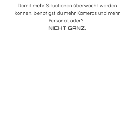
Damit mehr Situationen überwacht werden
können, benötigst du mehr Kameras und mehr
Personal, oder?
NICHT GANZ.