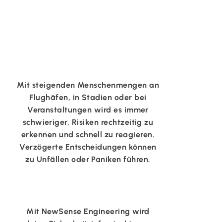
Mit steigenden Menschenmengen an
Flughäfen, in Stadien oder bei
Veranstaltungen wird es immer
schwieriger, Risiken rechtzeitig zu
erkennen und schnell zu reagieren.
Verzögerte Entscheidungen können
zu Unfällen oder Paniken führen.
Mit NewSense Engineering wird