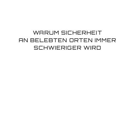
WARUM SICHERHEIT
AN BELEBTEN ORTEN IMMER
SCHWIERIGER WIRD