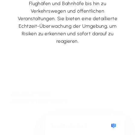
Flughäfen und Bahnhöfe bis hin zu
Verkehrswegen und öffentlichen
Veranstaltungen. Sie bieten eine detaillierte
Echtzeit-Überwachung der Umgebung, um
Risiken zu erkennen und sofort darauf zu
reagieren.
DEMOTERMIN VEREINBAREN
ABLAUF DER
ZUSAMMENARBEIT
PILOTPROJEKT