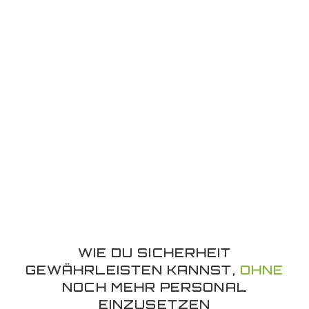
WIE DU SICHERHEIT
GEWÄHRLEISTEN KANNST,
OHNE
NOCH MEHR PERSONAL
EINZUSETZEN