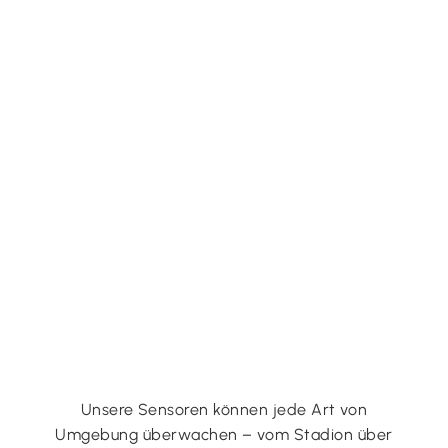
Unsere Sensoren können jede Art von
Umgebung überwachen – vom Stadion über