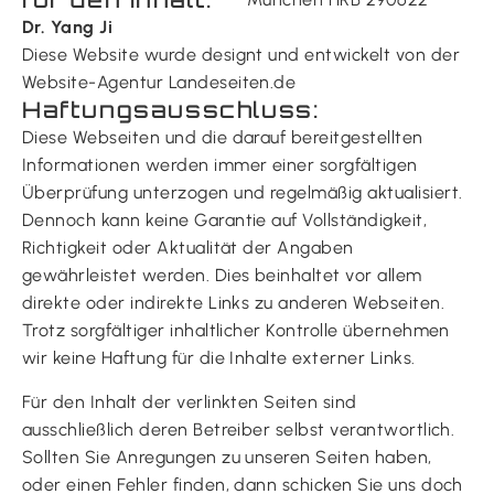
Dr. Yang Ji
Diese Website wurde designt und entwickelt von der
Website-Agentur
Landeseiten.de
Haftungsausschluss:
Diese Webseiten und die darauf bereitgestellten
Informationen werden immer einer sorgfältigen
Überprüfung unterzogen und regelmäßig aktualisiert.
Dennoch kann keine Garantie auf Vollständigkeit,
Richtigkeit oder Aktualität der Angaben
gewährleistet werden. Dies beinhaltet vor allem
direkte oder indirekte Links zu anderen Webseiten.
Trotz sorgfältiger inhaltlicher Kontrolle übernehmen
wir keine Haftung für die Inhalte externer Links.
Für den Inhalt der verlinkten Seiten sind
ausschließlich deren Betreiber selbst verantwortlich.
Sollten Sie Anregungen zu unseren Seiten haben,
oder einen Fehler finden, dann schicken Sie uns doch