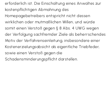
erforderlich ist. Die Einschaltung eines Anwaltes zur
kostenpflichtigen Abmahnung des
Homepagebetreibers entspricht nicht dessen
wirklichen oder mutmaßlichen Willen, und würde
somit einen Verstoß gegen § 8 Abs. 4 UWG wegen
der Verfolgung sachfremder Ziele als beherrschendes
Motiv der Verfahrenseinleitung, insbesondere einer
Kostenerzielungsabsicht als eigentliche Triebfeder,
sowie einen Verstoß gegen die
Schadensminderungspflicht darstellen.
Datenschutz
Impressum