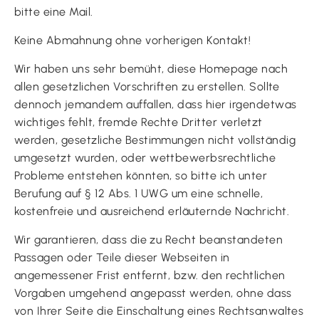
bitte eine Mail.
Keine Abmahnung ohne vorherigen Kontakt!
Wir haben uns sehr bemüht, diese Homepage nach
allen gesetzlichen Vorschriften zu erstellen. Sollte
dennoch jemandem auffallen, dass hier irgendetwas
wichtiges fehlt, fremde Rechte Dritter verletzt
werden, gesetzliche Bestimmungen nicht vollständig
umgesetzt wurden, oder wettbewerbsrechtliche
Probleme entstehen könnten, so bitte ich unter
Berufung auf § 12 Abs. 1 UWG um eine schnelle,
kostenfreie und ausreichend erläuternde Nachricht.
Wir garantieren, dass die zu Recht beanstandeten
Passagen oder Teile dieser Webseiten in
angemessener Frist entfernt, bzw. den rechtlichen
Vorgaben umgehend angepasst werden, ohne dass
von Ihrer Seite die Einschaltung eines Rechtsanwaltes